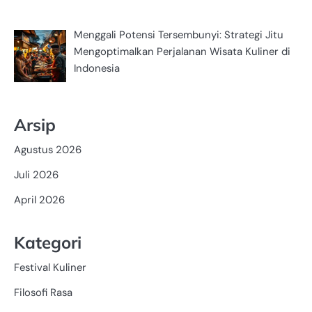
Menggali Potensi Tersembunyi: Strategi Jitu
Mengoptimalkan Perjalanan Wisata Kuliner di
Indonesia
Arsip
Agustus 2026
Juli 2026
April 2026
Kategori
Festival Kuliner
Filosofi Rasa