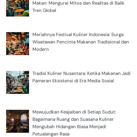
Makan: Mengurai Mitos dan Realitas di Balik
Tren Global
Meriahnya Festival Kuliner Indonesia: Surga
Wisatawan Pencinta Makanan Tradisional dan
Modern
Tradisi Kuliner Nusantara: Ketika Makanan Jadi
Pameran Eksistensi di Era Media Sosial
Mewujudkan Keajaiban di Setiap Sudut:
Bagaimana Ruang dan Suasana Kuliner
Mengubah Hidangan Biasa Menjadi
Petualangan Rasa